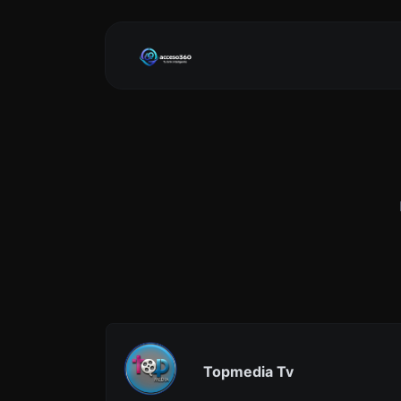
Topmedia Tv