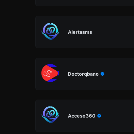
Alertasms
Doctorqbano
Acceso360