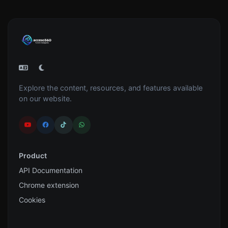
Explore the content, resources, and features available
on our website.
Product
API Documentation
Chrome extension
Cookies