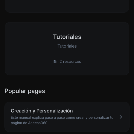
Tutoriales
Tutoriales
2 resources
Popular pages
Creación y Personalización
Este manual explica paso a paso cómo crear y personalizar tu
página de Acceso360