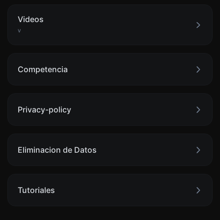
Videos
v
Competencia
Privacy-policy
Eliminacion de Datos
Tutoriales