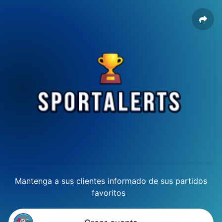
Mantenga a sus clientes informado de sus partidos
favoritos