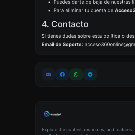
Puedes darte de baja de nuestras li
Para eliminar tu cuenta de
Acceso
4. Contacto
Si tienes dudas sobre esta política o de
Email de Soporte:
acceso360online@gm
Explore the content, resources, and features