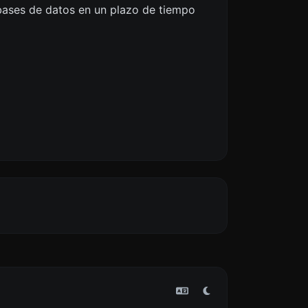
 bases de datos en un plazo de tiempo